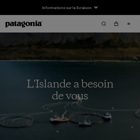
Informations sur la livraison
L'Islande a besoin
de vous