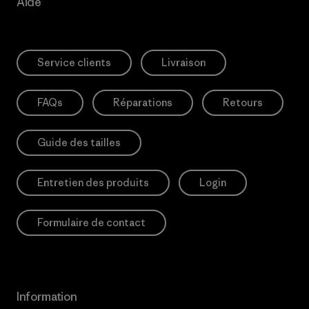
Aide
Service clients
Livraison
FAQs
Réparations
Retours
Guide des tailles
Entretien des produits
Login
Formulaire de contact
Information