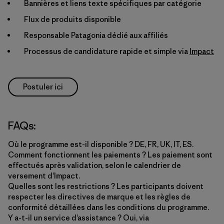
Bannières et liens texte spécifiques par catégorie
Flux de produits disponible
Responsable Patagonia dédié aux affiliés
Processus de candidature rapide et simple via
Impact
Postuler ici
FAQs:
Où le programme est-il disponible ? DE, FR, UK, IT, ES.
Comment fonctionnent les paiements ? Les paiement sont
effectués après validation, selon le calendrier de
versement d’Impact.
Quelles sont les restrictions ? Les participants doivent
respecter les directives de marque et les règles de
conformité détaillées dans les conditions du programme.
Y a-t-il un service d’assistance ? Oui, via