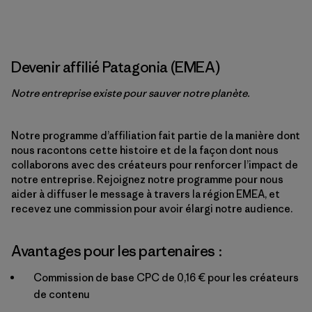
Devenir affilié Patagonia (EMEA)
Notre entreprise existe pour sauver notre planète.
Notre programme d’affiliation fait partie de la manière dont
nous racontons cette histoire et de la façon dont nous
collaborons avec des créateurs pour renforcer l’impact de
notre entreprise. Rejoignez notre programme pour nous
aider à diffuser le message à travers la région EMEA, et
recevez une commission pour avoir élargi notre audience.
Avantages pour les partenaires :
Commission de base CPC de 0,16 € pour les créateurs
de contenu