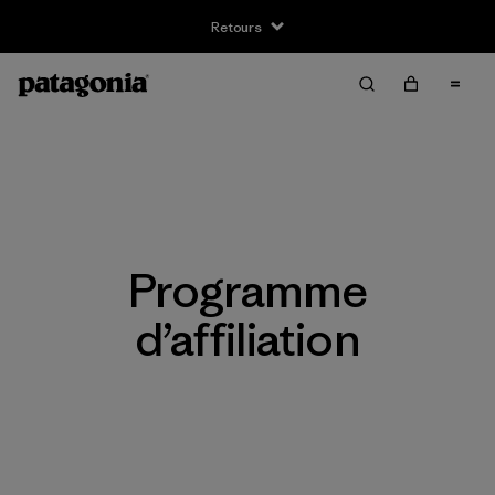
Retours
Programme
d’affiliation