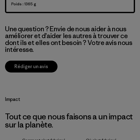
Poids : 1365 g
Une question ? Envie de nous aider à nous
améliorer et d’aider les autres à trouver ce
dont ils et elles ont besoin ? Votre avis nous
intéresse.
Rédiger un avis
Impact
Tout ce que nous faisons a un impact
sur la planète.