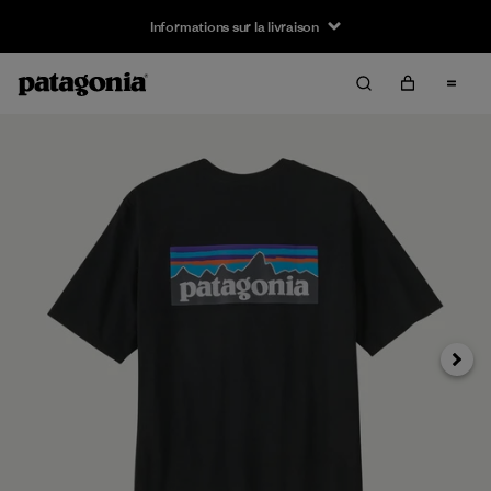
Informations sur la livraison
Suivan