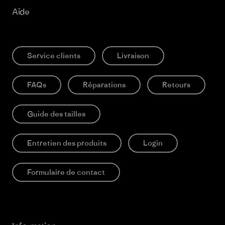
Aide
Service clients
Livraison
FAQs
Réparations
Retours
Guide des tailles
Entretien des produits
Login
Formulaire de contact