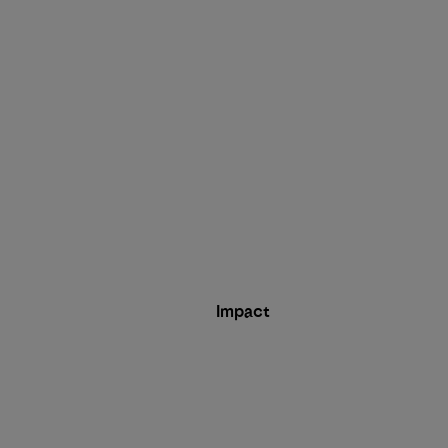
Impact