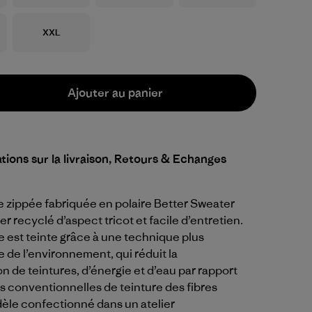
Taille
XXL
Ajouter au panier
tions sur la livraison, Retours & Echanges
 zippée fabriquée en polaire Better Sweater
r recyclé d’aspect tricot et facile d’entretien.
 est teinte grâce à une technique plus
de l’environnement, qui réduit la
de teintures, d’énergie et d’eau par rapport
 conventionnelles de teinture des fibres
èle confectionné dans un atelier