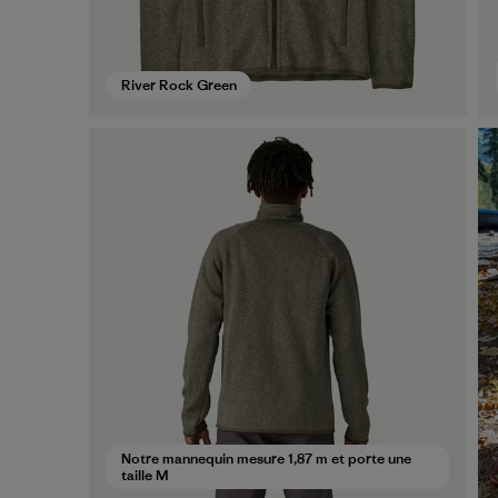
River Rock Green
Notre mannequin mesure 1,87 m et porte une
taille M