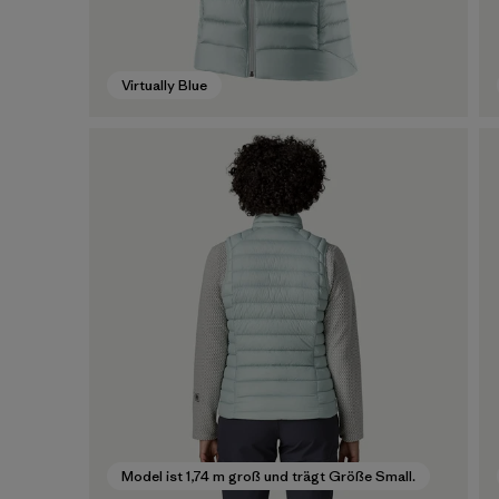
Virtually Blue
Model ist 1,74 m groß und trägt Größe Small.