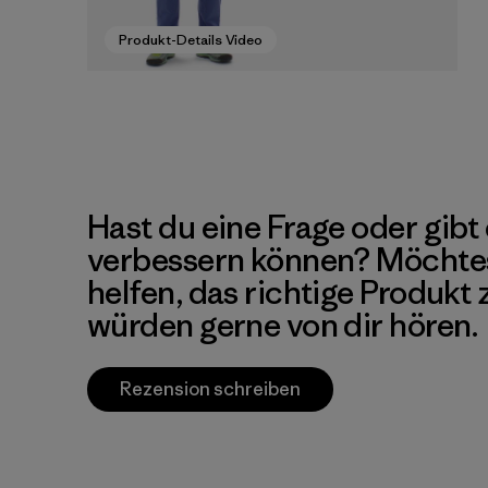
Produkt-Details Video
Hast du eine Frage oder gibt 
verbessern können? Möchte
helfen, das richtige Produkt
würden gerne von dir hören.
Rezension schreiben