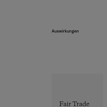
Auswirkungen
Fair Trade