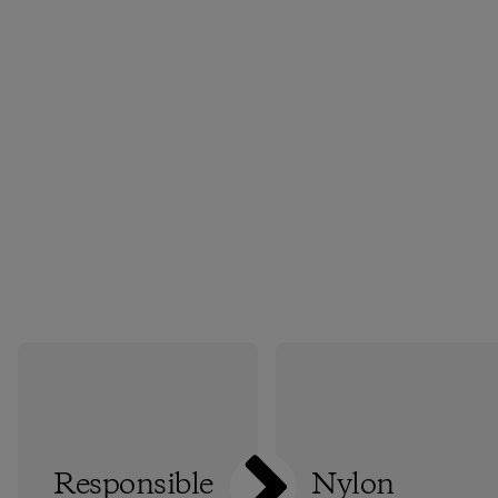
Responsible
Nylon