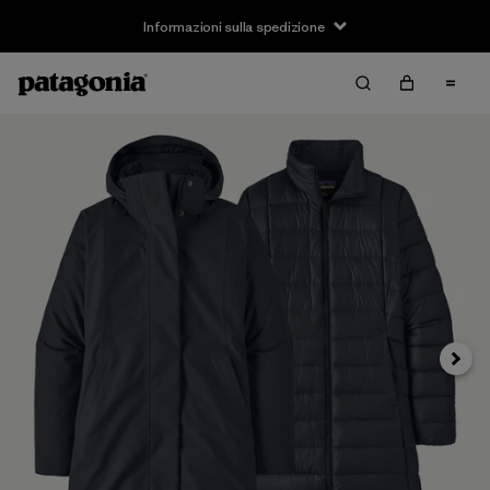
Informazioni sulla spedizione
Avanti