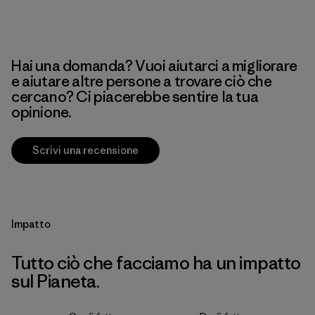
Hai una domanda? Vuoi aiutarci a migliorare
e aiutare altre persone a trovare ciò che
cercano? Ci piacerebbe sentire la tua
opinione.
Scrivi una recensione
Impatto
Tutto ciò che facciamo ha un impatto
sul Pianeta.