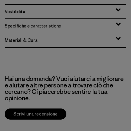
Vestibilità
Specifiche e caratteristiche
Materiali & Cura
Hai una domanda? Vuoi aiutarci a migliorare
e aiutare altre persone a trovare ciò che
cercano? Ci piacerebbe sentire la tua
opinione.
Scrivi una recensione