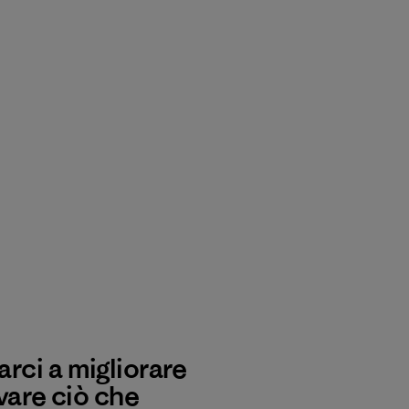
rci a migliorare
vare ciò che