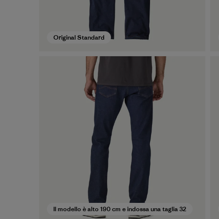
Original Standard
Il modello è alto 190 cm e indossa una taglia 32