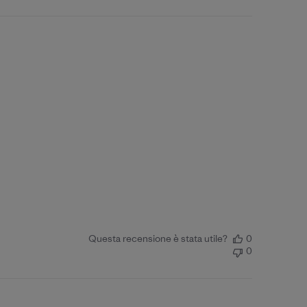
Questa recensione è stata utile?
0
0