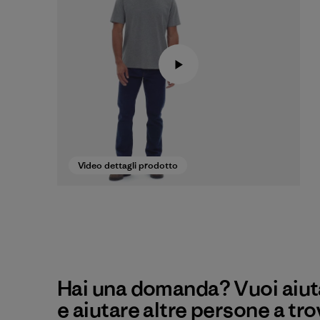
Video dettagli prodotto
Hai una domanda? Vuoi aiuta
e aiutare altre persone a tro