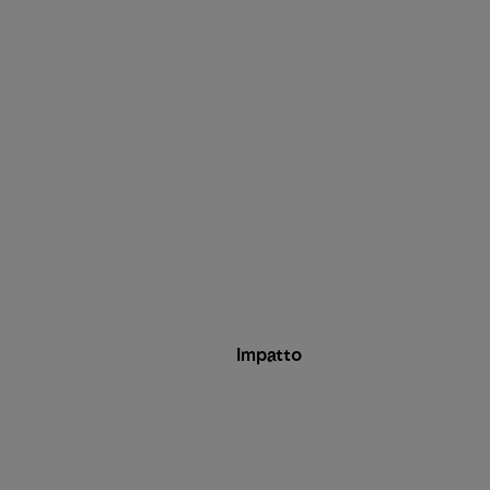
Impatto