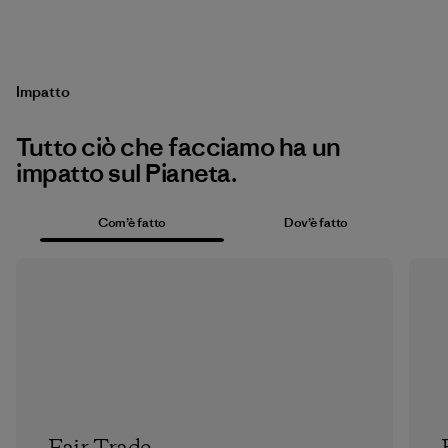
Impatto
Tutto ciò che facciamo ha un
impatto sul Pianeta.
Com’è fatto
Dov’è fatto