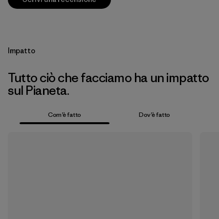
Impatto
Tutto ciò che facciamo ha un impatto
sul Pianeta.
Com’è fatto
Dov’è fatto