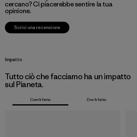
cercano? Ci piacerebbe sentire la tua
opinione.
Scrivi una recensione
Impatto
Tutto ciò che facciamo ha un impatto
sul Pianeta.
Com’è fatto
Dov’è fatto