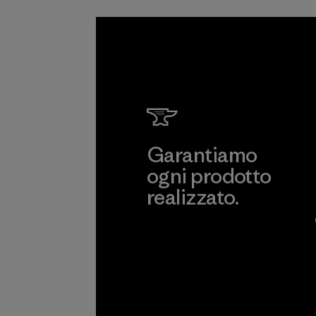
Garantiamo
ogni prodotto
realizzato.
Garanzia Corazzata