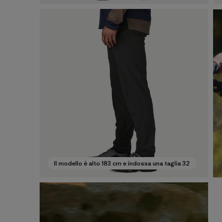
Il modello è alto 183 cm e indossa una taglia 32