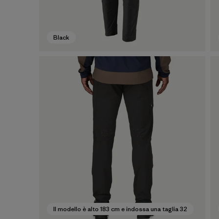
Black
Il modello è alto 183 cm e indossa una taglia 32