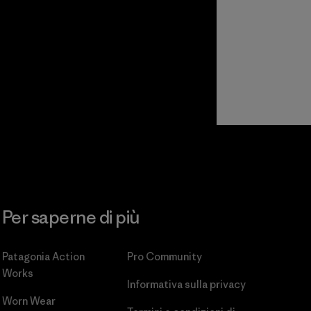
Per saperne di più
Patagonia Action
Pro Community
Works
Informativa sulla privacy
Worn Wear