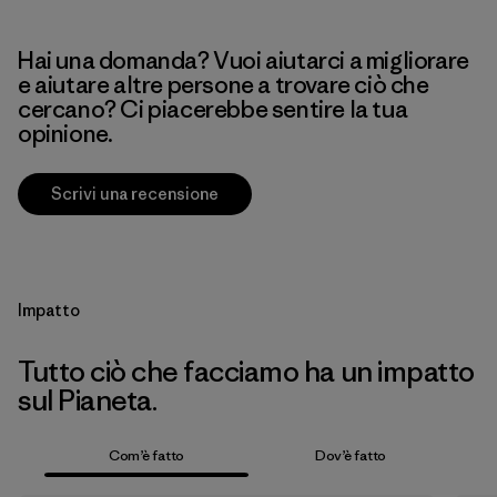
Hai una domanda? Vuoi aiutarci a migliorare
e aiutare altre persone a trovare ciò che
cercano? Ci piacerebbe sentire la tua
opinione.
Scrivi una recensione
Impatto
Tutto ciò che facciamo ha un impatto
sul Pianeta.
Com’è fatto
Dov’è fatto