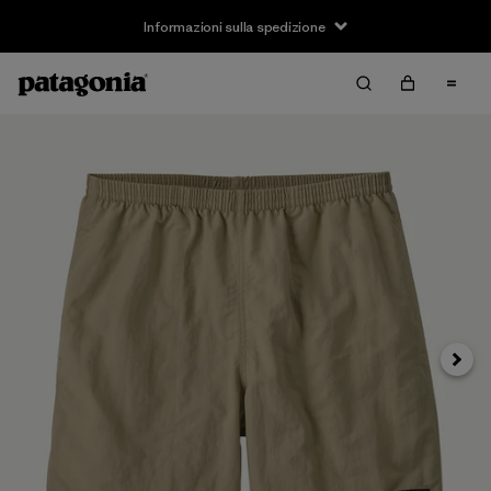
Informazioni sulla spedizione
Avanti