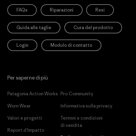
FAQs
Riparazioni
Resi
Guida alle taglie
Cura del prodotto
Login
Modulo di contatto
Per saperne di più
Patagonia Action Works
Pro Community
Worn Wear
Informativa sulla privacy
Valori e progetti
Termini e condizioni
di vendita
Report d’Impatto