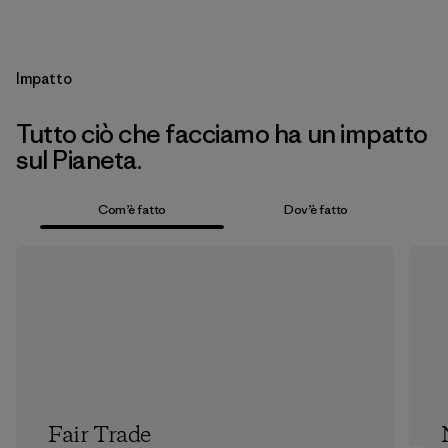
Impatto
Tutto ciò che facciamo ha un impatto
sul Pianeta.
Com’è fatto
Dov’è fatto
Fair Trade