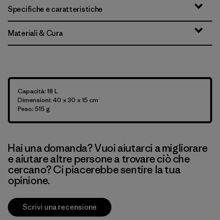
Specifiche e caratteristiche
Materiali & Cura
Capacità: 18 L
Dimensioni: 40 x 30 x 15 cm
Peso: 515 g
Hai una domanda? Vuoi aiutarci a migliorare
e aiutare altre persone a trovare ciò che
cercano? Ci piacerebbe sentire la tua
opinione.
Scrivi una recensione