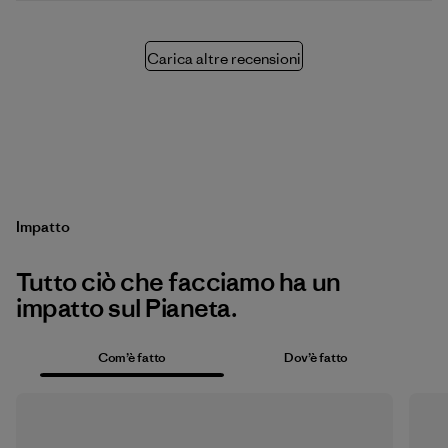
Carica altre recensioni
Impatto
Tutto ciò che facciamo ha un
impatto sul Pianeta.
Com’è fatto
Dov’è fatto