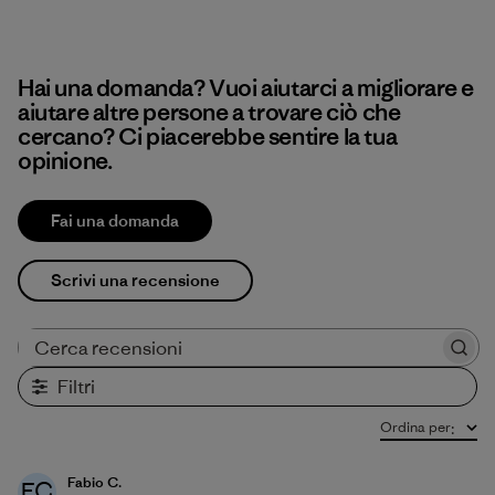
Hai una domanda? Vuoi aiutarci a migliorare e
aiutare altre persone a trovare ciò che
cercano? Ci piacerebbe sentire la tua
opinione.
Fai una domanda
Scrivi una recensione
Cerca recensioni
Filtri
Ordina per
:
Fabio C.
FC