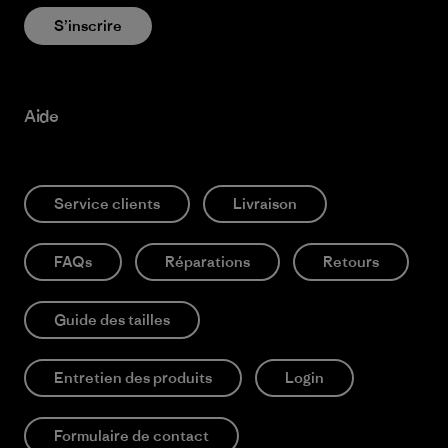
S’inscrire
Aide
Service clients
Livraison
FAQs
Réparations
Retours
Guide des tailles
Entretien des produits
Login
Formulaire de contact