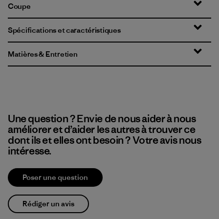
Coupe
Spécifications et caractéristiques
Matières & Entretien
Une question ? Envie de nous aider à nous
améliorer et d’aider les autres à trouver ce
dont ils et elles ont besoin ? Votre avis nous
intéresse.
Poser une question
Rédiger un avis