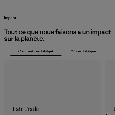
Impact
Tout ce que nous faisons a un impact
sur la planète.
Comment c’est fabriqué
Où c’est fabriqué
Fair Trade