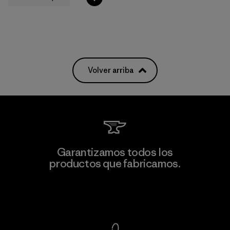
Volver arriba
Garantizamos todos los
productos que fabricamos.
Ver Garantía Blindada