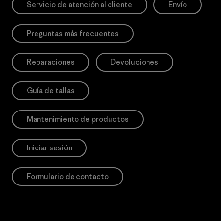
Servicio de atención al cliente
Envío
Preguntas más frecuentes
Reparaciones
Devoluciones
Guía de tallas
Mantenimiento de productos
Iniciar sesión
Formulario de contacto