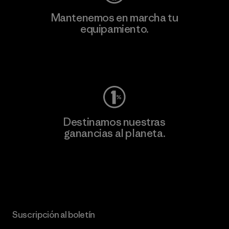
Mantenemos en marcha tu
equipamiento.
Visita Worn Wear
Destinamos nuestras
ganancias al planeta.
Lee nuestro compromiso
Suscripción al boletín