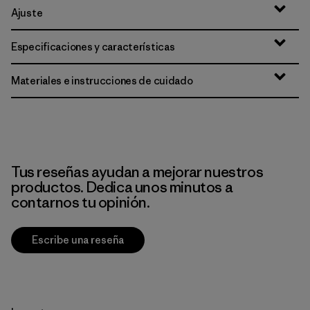
Ajuste
Especificaciones y características
Materiales e instrucciones de cuidado
Tus reseñas ayudan a mejorar nuestros
productos. Dedica unos minutos a
contarnos tu opinión.
Escribe una reseña