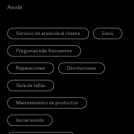
Ayuda
Servicio de atención al cliente
Envío
Preguntas más frecuentes
Reparaciones
Devoluciones
Guía de tallas
Mantenimiento de productos
Iniciar sesión