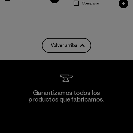
Comparar
Volver arriba
Garantizamos todos los
productos que fabricamos.
Ver Garantía Blindada