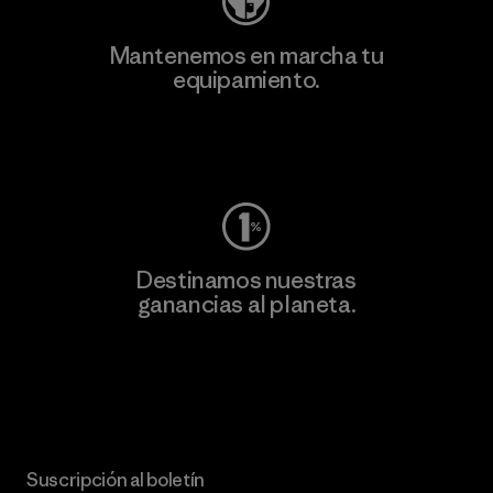
Mantenemos en marcha tu
equipamiento.
Visita Worn Wear
Destinamos nuestras
ganancias al planeta.
Lee nuestro compromiso
Suscripción al boletín