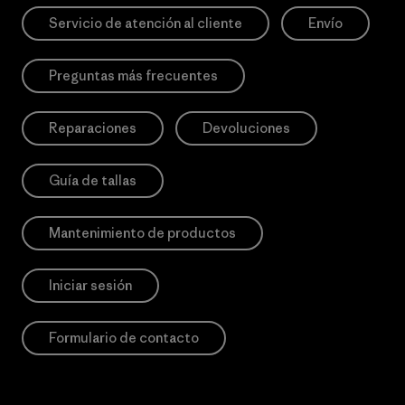
Servicio de atención al cliente
Envío
Preguntas más frecuentes
Reparaciones
Devoluciones
Guía de tallas
Mantenimiento de productos
Iniciar sesión
Formulario de contacto