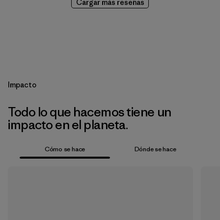
Cargar más reseñas
Impacto
Todo lo que hacemos tiene un
impacto en el planeta.
Cómo se hace
Dónde se hace