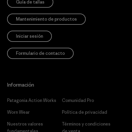
Guía de tallas
Mantenimiento de productos
Iniciar sesión
Formulario de contacto
Información
Patagonia Action Works
Comunidad Pro
Worn Wear
Política de privacidad
Nuestros valores
Términos y condiciones
fundamentales
de venta