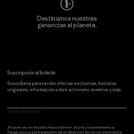
Destinamos nuestras
ganancias al planeta.
Lee nuestro compromiso
Suscripción al boletín
Suscríbete para recibir ofertas exclusivas, historias
originales, información sobre activismo, eventos y más.
Correo electrónico
Al hacer clic en el botón «Suscribirme», doy mi consentimiento a
Patagonia para el tratamiento de mi dirección de correo electrónico