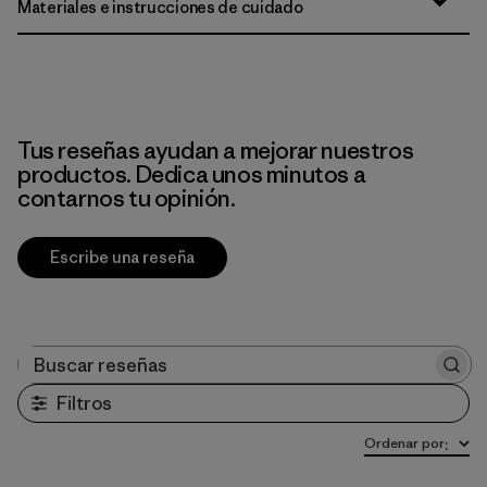
Materiales e instrucciones de cuidado
Tus reseñas ayudan a mejorar nuestros
productos. Dedica unos minutos a
contarnos tu opinión.
Escribe una reseña
Buscar reseñas
Filtros
Ordenar por
: