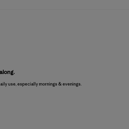
along.
aily use, especially mornings & evenings.