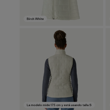
Birch White
La modelo mide 175 cm y está usando talla S