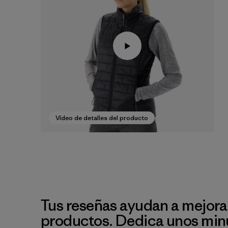
Vídeo de detalles del producto
Tus reseñas ayudan a mejora
productos. Dedica unos min