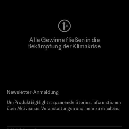
Worn Wear
Alle Gewinne fließen in die
Bekämpfung der Klimakrise.
Erfahre mehr über unser Engagement
Newsletter-Anmeldung
Um Produkthighlights, spannende Stories, Informationen
über Aktivismus, Veranstaltungen und mehr zu erhalten.