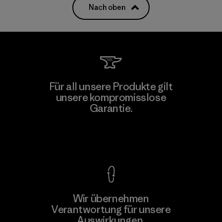
Nach oben
Für all unsere Produkte gilt
unsere kompromisslose
Garantie.
Kompromisslose Garantie
Wir übernehmen
Verantwortung für unsere
Auswirkungen.