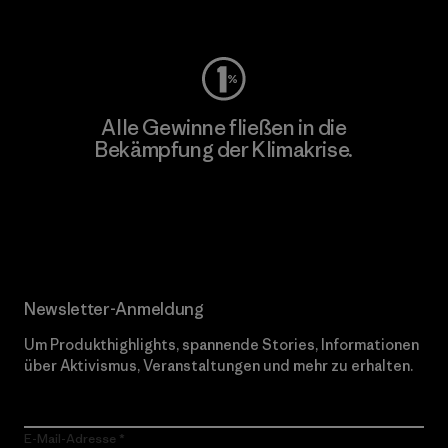
Worn Wear
Alle Gewinne fließen in die
Bekämpfung der Klimakrise.
Erfahre mehr über unser Engagement
Newsletter-Anmeldung
Um Produkthighlights, spannende Stories, Informationen
über Aktivismus, Veranstaltungen und mehr zu erhalten.
E-Mail-Adresse