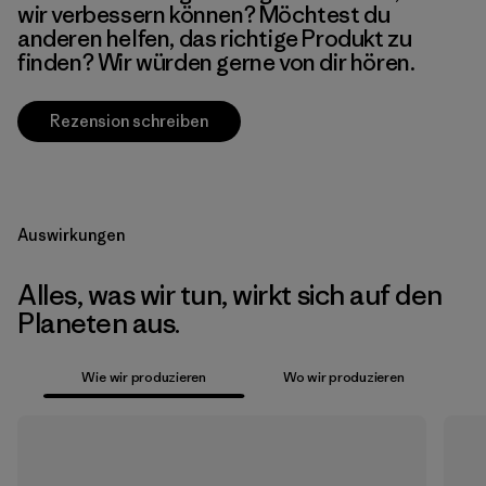
wir verbessern können? Möchtest du
anderen helfen, das richtige Produkt zu
finden? Wir würden gerne von dir hören.
Rezension schreiben
Auswirkungen
Alles, was wir tun, wirkt sich auf den
Planeten aus.
Wie wir produzieren
Wo wir produzieren