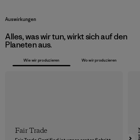
Auswirkungen
Alles, was wir tun, wirkt sich auf den
Planeten aus.
Wie wir produzieren
Wo wir produzieren
Fair Trade