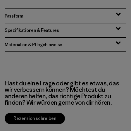
Passform
Spezifikationen & Features
Materialien & Pflegehinweise
Hast du eine Frage oder gibt es etwas, das
wir verbessern können? Möchtest du
anderen helfen, das richtige Produkt zu
finden? Wir würden gerne von dir hören.
Rezension schreiben