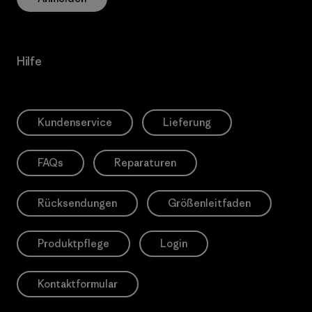
Hilfe
Kundenservice
Lieferung
FAQs
Reparaturen
Rücksendungen
Größenleitfaden
Produktpflege
Login
Kontaktformular