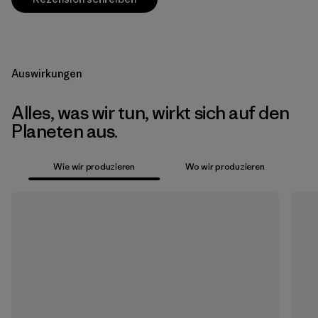
Auswirkungen
Alles, was wir tun, wirkt sich auf den
Planeten aus.
Wie wir produzieren
Wo wir produzieren