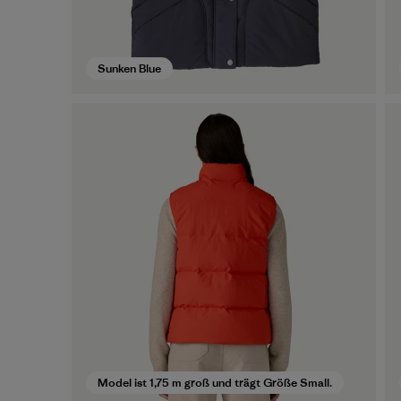
Sunken Blue
Model ist 1,75 m groß und trägt Größe Small.