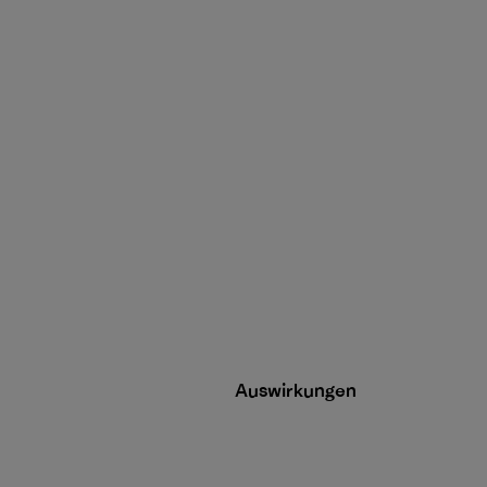
Auswirkungen