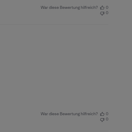
War diese Bewertung hilfreich?
0
0
War diese Bewertung hilfreich?
0
0