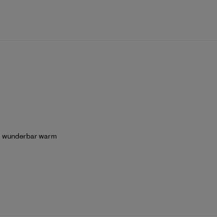
nd wunderbar warm