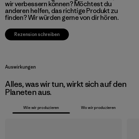
wir verbessern können? Möchtest du
anderen helfen, das richtige Produkt zu
finden? Wir würden gerne von dir hören.
Rezension schreiben
Auswirkungen
Alles, was wir tun, wirkt sich auf den
Planeten aus.
Wie wir produzieren
Wo wir produzieren