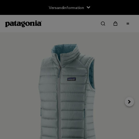
Versandinformation
Weite