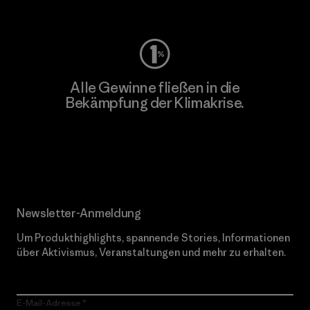
Worn Wear
Alle Gewinne fließen in die
Bekämpfung der Klimakrise.
Erfahre mehr über unser Engagement
Newsletter-Anmeldung
Um Produkthighlights, spannende Stories, Informationen
über Aktivismus, Veranstaltungen und mehr zu erhalten.
E-Mail-Adresse