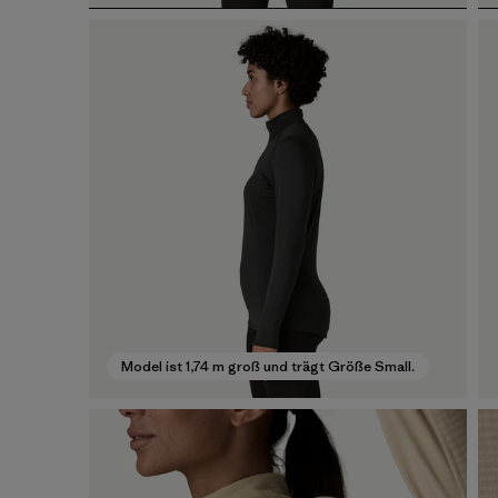
Model ist 1,74 m groß und trägt Größe Small.