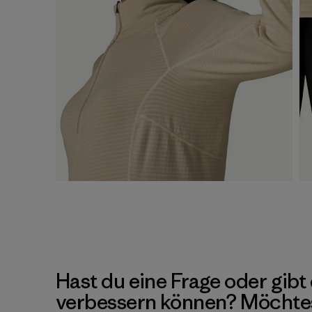
Hast du eine Frage oder gibt 
verbessern können? Möchte