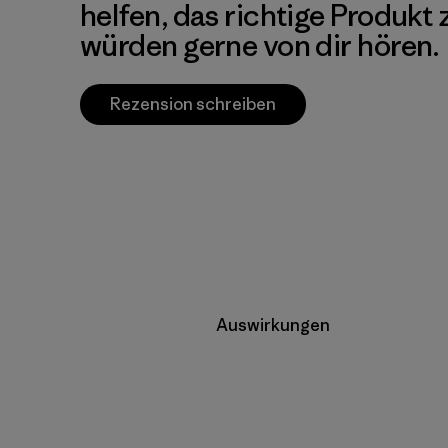
helfen, das richtige Produkt
würden gerne von dir hören.
Rezension schreiben
Auswirkungen