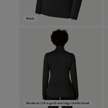
Black
Model ist 1,74 m groß und trägt Größe Small.