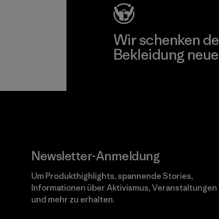
Wir schenken de
Bekleidung neue
Worn Wear
Newsletter-Anmeldung
Um Produkthighlights, spannende Stories,
Informationen über Aktivismus, Veranstaltungen
und mehr zu erhalten.