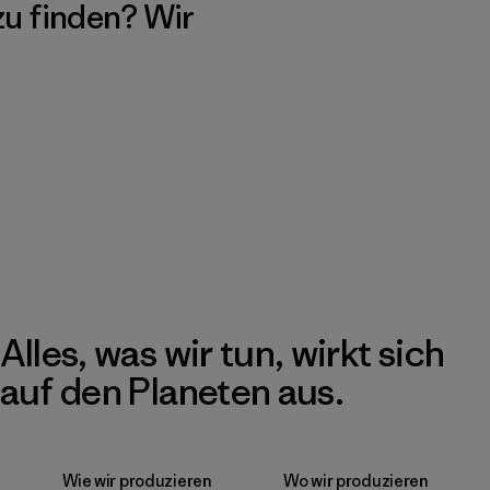
 zu finden? Wir
Alles, was wir tun, wirkt sich
auf den Planeten aus.
Wie wir produzieren
Wo wir produzieren