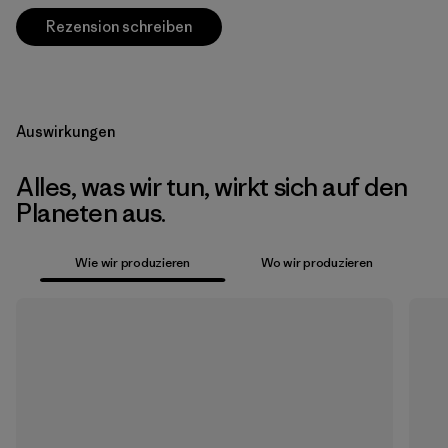
Rezension schreiben
Auswirkungen
Alles, was wir tun, wirkt sich auf den
Planeten aus.
Wie wir produzieren
Wo wir produzieren