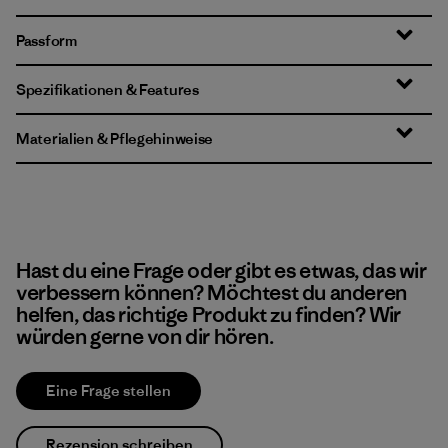
Passform
Spezifikationen & Features
Materialien & Pflegehinweise
Hast du eine Frage oder gibt es etwas, das wir
verbessern können? Möchtest du anderen
helfen, das richtige Produkt zu finden? Wir
würden gerne von dir hören.
Eine Frage stellen
Rezension schreiben