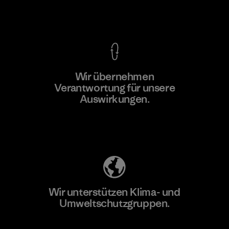
Kompromisslose Garantie
Wir übernehmen
Mehr dazu
Verantwortung für unsere
Auswirkungen.
Unser Fußabdruck
Wir unterstützen Klima- und
Umweltschutzgruppen.