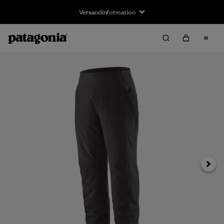
Versandinformation
Weiter