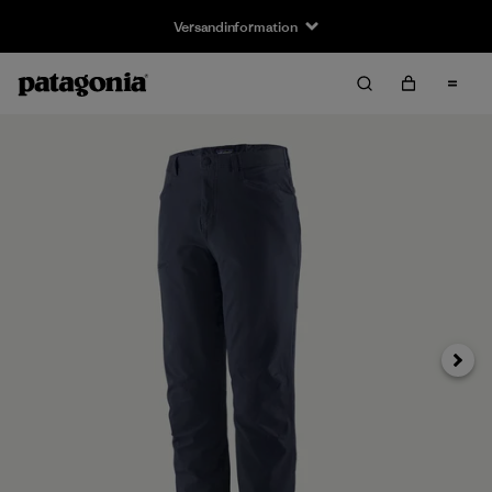
Versandinformation
Weiter