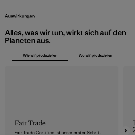
Auswirkungen
Alles, was wir tun, wirkt sich auf den
Planeten aus.
Wie wir produzieren
Wo wir produzieren
Fair Trade
Fair Trade Certified ist unser erster Schritt