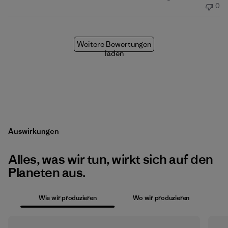
0
Weitere Bewertungen
laden
Auswirkungen
Alles, was wir tun, wirkt sich auf den
Planeten aus.
Wie wir produzieren
Wo wir produzieren