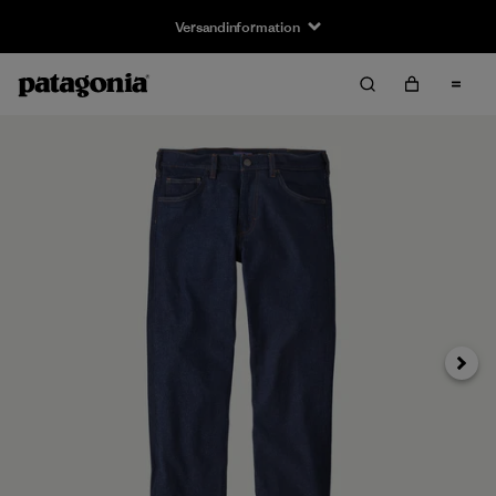
Versandinformation
Weiter