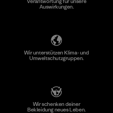
Verantwortung für unsere
Auswirkungen.
Unser Fußabdruck
Wir unterstützen Klima- und
Umweltschutzgruppen.
Besuche Patagonia Action Works
Wir schenken deiner
Bekleidung neues Leben.