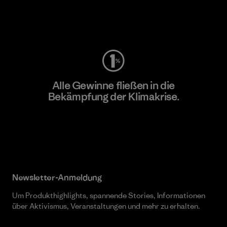
Worn Wear
Alle Gewinne fließen in die
Bekämpfung der Klimakrise.
Erfahre mehr über unser Engagement
Newsletter-Anmeldung
Um Produkthighlights, spannende Stories, Informationen
über Aktivismus, Veranstaltungen und mehr zu erhalten.