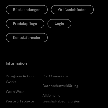
Rücksendungen
Größenleitfaden
Produktpflege
Login
Kontaktformular
Information
Patagonia Action
Pro Community
Works
Datenschutzerklärung
Worn Wear
Allgemeine
Werte & Projekte
Geschäftsbedingungen