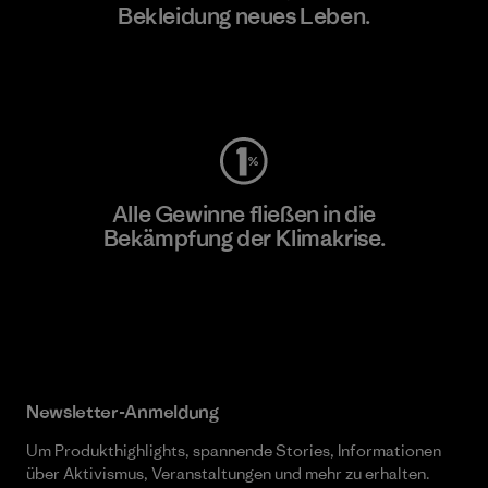
Bekleidung neues Leben.
Worn Wear
Alle Gewinne fließen in die
Bekämpfung der Klimakrise.
Erfahre mehr über unser Engagement
Newsletter-Anmeldung
Um Produkthighlights, spannende Stories, Informationen
über Aktivismus, Veranstaltungen und mehr zu erhalten.