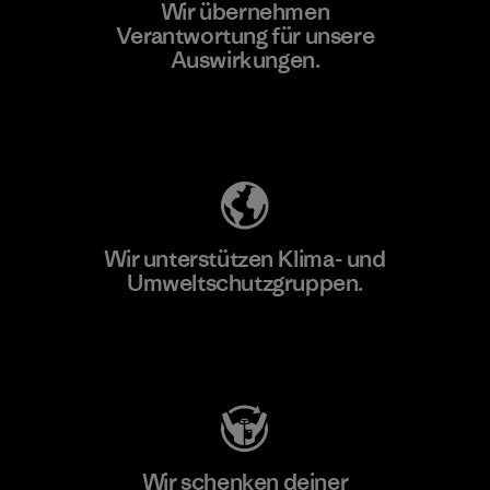
Wir übernehmen
Mehr dazu
Verantwortung für unsere
Auswirkungen.
Unser Fußabdruck
Wir unterstützen Klima- und
Umweltschutzgruppen.
Besuche Patagonia Action Works
Wir schenken deiner