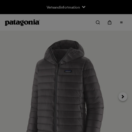
Versandinformation
Weiter