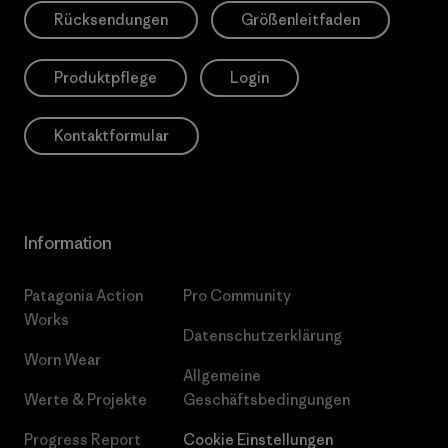
Rücksendungen
Größenleitfaden
Produktpflege
Login
Kontaktformular
Information
Patagonia Action
Pro Community
Works
Datenschutzerklärung
Worn Wear
Allgemeine
Werte & Projekte
Geschäftsbedingungen
Progress Report
Cookie Einstellungen