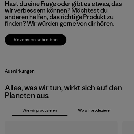
Hast du eine Frage oder gibt es etwas, das
wir verbessern können? Möchtest du
anderen helfen, das richtige Produkt zu
finden? Wir würden gerne von dir hören.
Rezension schreiben
Auswirkungen
Alles, was wir tun, wirkt sich auf den
Planeten aus.
Wie wir produzieren
Wo wir produzieren