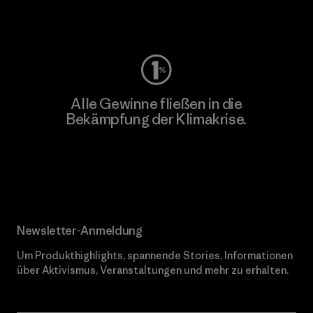
Worn Wear
Alle Gewinne fließen in die
Bekämpfung der Klimakrise.
Erfahre mehr über unser Engagement
Newsletter-Anmeldung
Um Produkthighlights, spannende Stories, Informationen
über Aktivismus, Veranstaltungen und mehr zu erhalten.