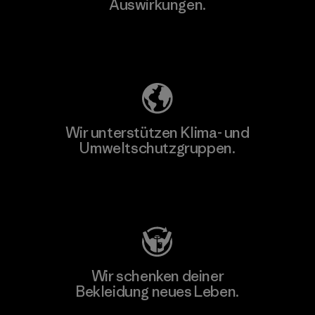
Auswirkungen.
Unser Fußabdruck
Wir unterstützen Klima- und
Umweltschutzgruppen.
Besuche Patagonia Action Works
Wir schenken deiner
Bekleidung neues Leben.