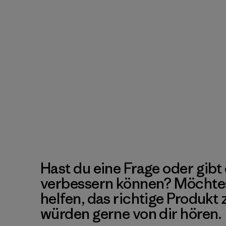
Hast du eine Frage oder gibt 
verbessern können? Möchte
helfen, das richtige Produkt
würden gerne von dir hören.