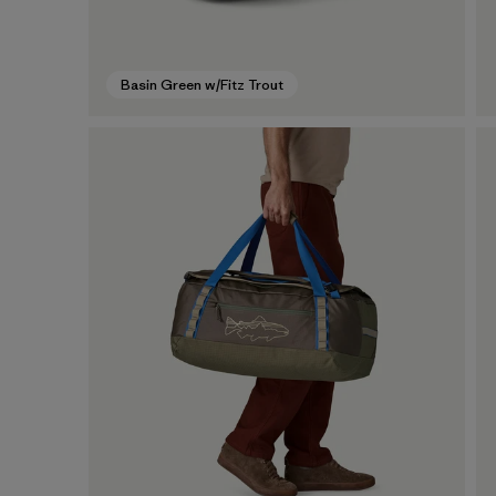
Basin Green w/Fitz Trout