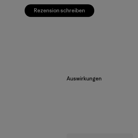
Rezension schreiben
Auswirkungen