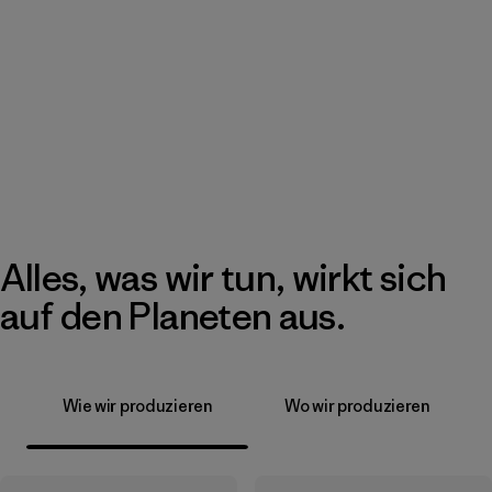
Alles, was wir tun, wirkt sich
auf den Planeten aus.
Wie wir produzieren
Wo wir produzieren