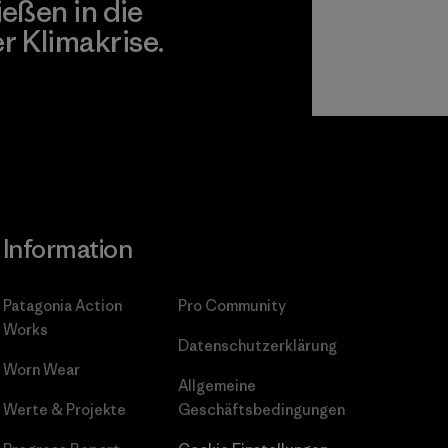
ießen in die
 Klimakrise.
gagement
Information
Patagonia Action
Pro Community
Works
Datenschutzerklärung
Worn Wear
Allgemeine
Werte & Projekte
Geschäftsbedingungen