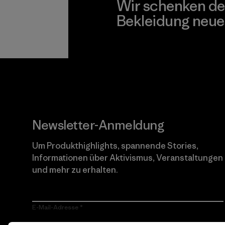
Wir schenken de
Bekleidung neue
Worn Wear
Newsletter-Anmeldung
Um Produkthighlights, spannende Stories,
Informationen über Aktivismus, Veranstaltungen
und mehr zu erhalten.
E-Mail-Adresse