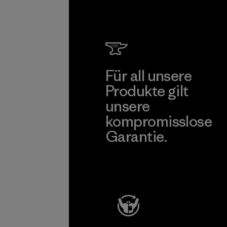
Für all unsere
Produkte gilt
unsere
kompromisslose
Garantie.
Kompromisslose Garantie