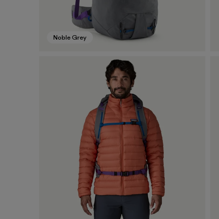
Noble Grey