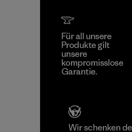
Für all unsere
Produkte gilt
unsere
kompromisslose
Garantie.
Kompromisslose Garantie
Wir schenken de