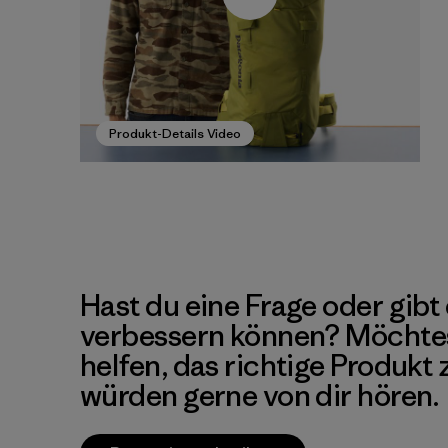
Produkt-Details Video
Hast du eine Frage oder gibt 
verbessern können? Möchte
helfen, das richtige Produkt
würden gerne von dir hören.