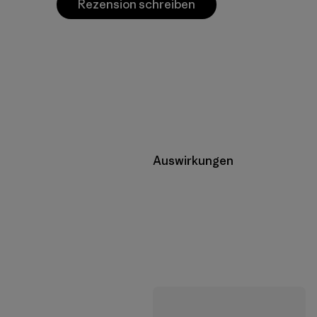
Rezension schreiben
Auswirkungen