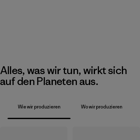
Alles, was wir tun, wirkt sich
auf den Planeten aus.
Wie wir produzieren
Wo wir produzieren