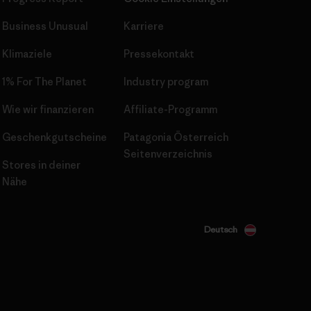
Business Unusual
Karriere
Klimaziele
Pressekontakt
1% For The Planet
Industry program
Wie wir finanzieren
Affiliate-Programm
Geschenkgutscheine
Patagonia Österreich
Seitenverzeichnis
Stores in deiner
Nähe
Deutsch