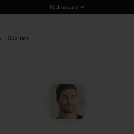
Rücksendung
n
Sportart