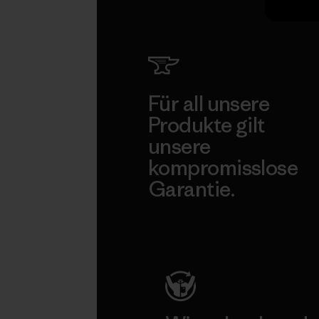
Für all unsere
Produkte gilt
unsere
kompromisslose
Garantie.
Kompromisslose Garantie