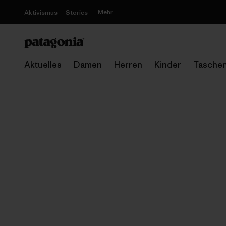
Mehr
Aktivismus
Stories
Aktuelles
Damen
Herren
Kinder
Tasche