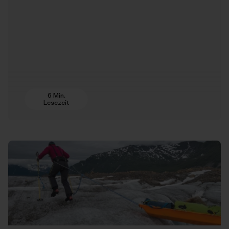
6 Min.
Lesezeit