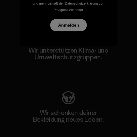
und mehr gemäß der
Datenschutzerklärung
von
Patagonia zusendet.
Unser Fußabdruck
Anmelden
Wir unterstützen Klima- und
Umweltschutzgruppen.
Besuche Patagonia Action Works
Wir schenken deiner
Bekleidung neues Leben.