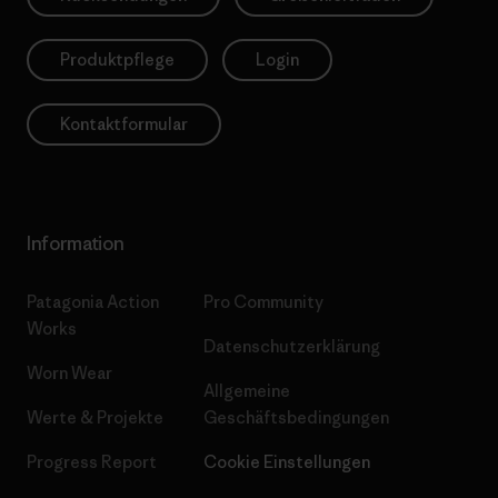
Produktpflege
Login
Kontaktformular
Information
Patagonia Action
Pro Community
Works
Datenschutzerklärung
Worn Wear
Allgemeine
Werte & Projekte
Geschäftsbedingungen
Progress Report
Cookie Einstellungen