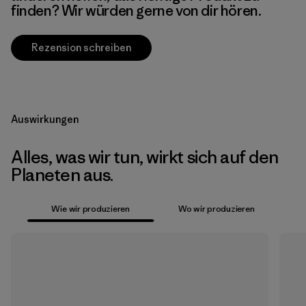
finden? Wir würden gerne von dir hören.
Rezension schreiben
Auswirkungen
Alles, was wir tun, wirkt sich auf den
Planeten aus.
Wie wir produzieren
Wo wir produzieren