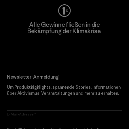
Alle Gewinne fließen in die
Bekämpfung der Klimakrise.
Erfahre mehr über unser Engagement
Newsletter-Anmeldung
Um Produkthighlights, spannende Stories, Informationen
über Aktivismus, Veranstaltungen und mehr zu erhalten.
E-Mail-Adresse