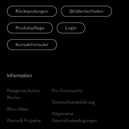
Rücksendungen
Größenleitfaden
Produktpflege
Login
Kontaktformular
Information
Patagonia Action
Pro Community
Works
Datenschutzerklärung
Worn Wear
Allgemeine
Werte & Projekte
Geschäftsbedingungen