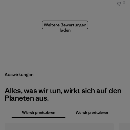
0
Weitere Bewertungen
laden
Auswirkungen
Alles, was wir tun, wirkt sich auf den
Planeten aus.
Wie wir produzieren
Wo wir produzieren