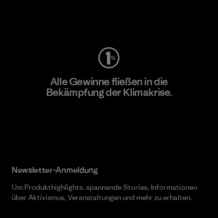
Worn Wear
Alle Gewinne fließen in die
Bekämpfung der Klimakrise.
Erfahre mehr über unser Engagement
Newsletter-Anmeldung
Um Produkthighlights, spannende Stories, Informationen
über Aktivismus, Veranstaltungen und mehr zu erhalten.