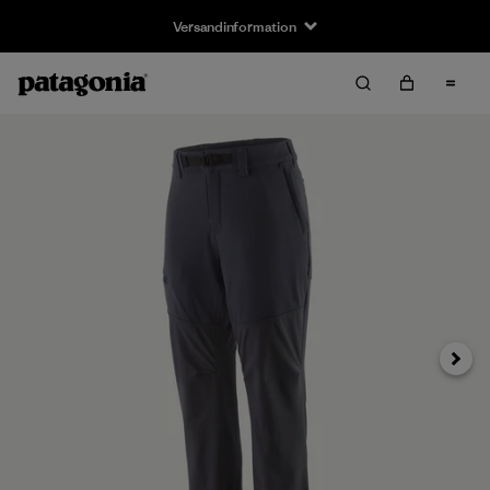
Versandinformation
Weiter