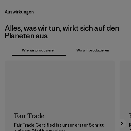
Auswirkungen
Alles, was wir tun, wirkt sich auf den
Planeten aus.
Wie wir produzieren
Wo wir produzieren
Fair Trade
Fair Trade Certified ist unser erster Schritt