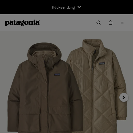
Rücksendung
Weite