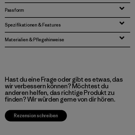
Passform
Spezifikationen & Features
Materialien & Pflegehinweise
Hast du eine Frage oder gibt es etwas, das
wir verbessern können? Möchtest du
anderen helfen, das richtige Produkt zu
finden? Wir würden gerne von dir hören.
Rezension schreiben