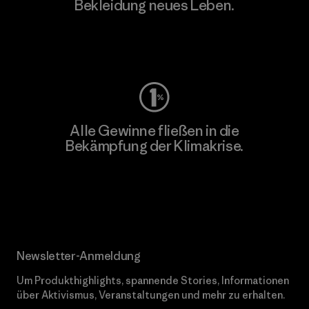
Bekleidung neues Leben.
Worn Wear
Alle Gewinne fließen in die
Bekämpfung der Klimakrise.
Erfahre mehr über unser Engagement
Newsletter-Anmeldung
Um Produkthighlights, spannende Stories, Informationen
über Aktivismus, Veranstaltungen und mehr zu erhalten.