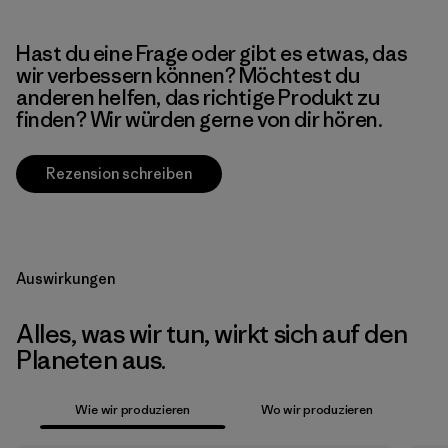
Hast du eine Frage oder gibt es etwas, das
wir verbessern können? Möchtest du
anderen helfen, das richtige Produkt zu
finden? Wir würden gerne von dir hören.
Rezension schreiben
Auswirkungen
Alles, was wir tun, wirkt sich auf den
Planeten aus.
Wie wir produzieren
Wo wir produzieren