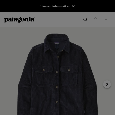
Versandinformation
Weite