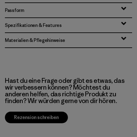
Passform
Spezifikationen & Features
Materialien & Pflegehinweise
Hast du eine Frage oder gibt es etwas, das
wir verbessern können? Möchtest du
anderen helfen, das richtige Produkt zu
finden? Wir würden gerne von dir hören.
Rezension schreiben