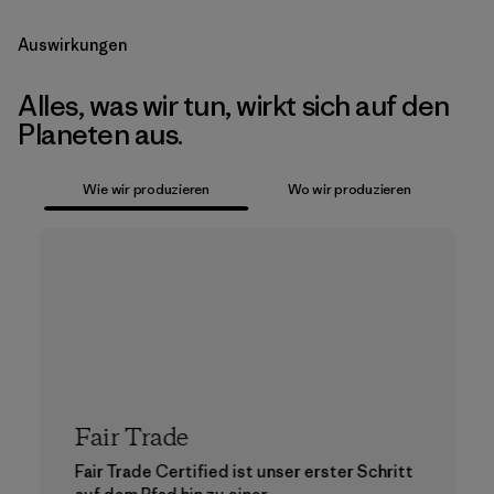
Auswirkungen
Alles, was wir tun, wirkt sich auf den
Planeten aus.
Wie wir produzieren
Wo wir produzieren
Fair Trade
Fair Trade Certified ist unser erster Schritt