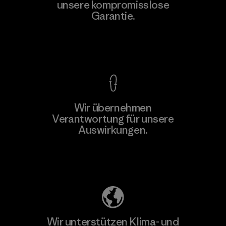
Agalawatte
unsere kompromisslose
Garantie.
Factory
Kompromisslose Garantie
Wir übernehmen
Mehr dazu
Verantwortung für unsere
Auswirkungen.
Unser Fußabdruck
Wir unterstützen Klima- und