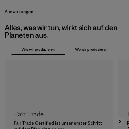
Auswirkungen
Alles, was wir tun, wirkt sich auf den
Planeten aus.
Wie wir produzieren
Wo wir produzieren
Fair Trade
Fair Trade Certified ist unser erster Schritt