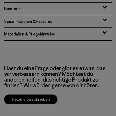
Passform
Spezifikationen & Features
Materialien & Pflegehinweise
Hast du eine Frage oder gibt es etwas, das
wir verbessern können? Möchtest du
anderen helfen, das richtige Produkt zu
finden? Wir würden gerne von dir hören.
Rezension schreiben