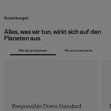
Auswirkungen
Alles, was wir tun, wirkt sich auf den
Planeten aus.
Wie wir produzieren
Wo wir produzieren
Responsible Down Standard