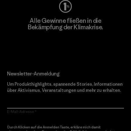
Alle Gewinne fließen in die
Bekämpfung der Klimakrise.
Erfahre mehr über unser Engagement
Newsletter-Anmeldung
Um Produkthighlights, spannende Stories, Informationen
über Aktivismus, Veranstaltungen und mehr zu erhalten.
E-Mail-Adresse
Durch Klicken auf die Anmelden Taste, erkläre mich damit