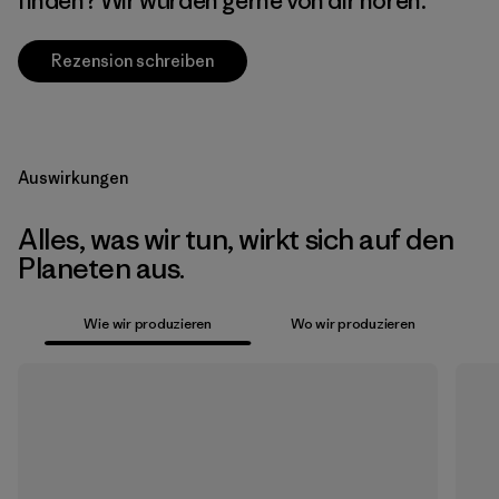
finden? Wir würden gerne von dir hören.
Rezension schreiben
Auswirkungen
Alles, was wir tun, wirkt sich auf den
Planeten aus.
Wie wir produzieren
Wo wir produzieren