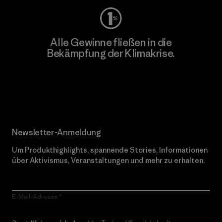
Alle Gewinne fließen in die
Bekämpfung der Klimakrise.
Erfahre mehr über unser Engagement
Newsletter-Anmeldung
Um Produkthighlights, spannende Stories, Informationen
über Aktivismus, Veranstaltungen und mehr zu erhalten.
E-Mail-Adresse