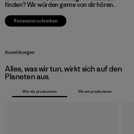
finden? Wir würden gerne von dir hören.
Rezension schreiben
Auswirkungen
Alles, was wir tun, wirkt sich auf den
Planeten aus.
Wie wir produzieren
Wo wir produzieren