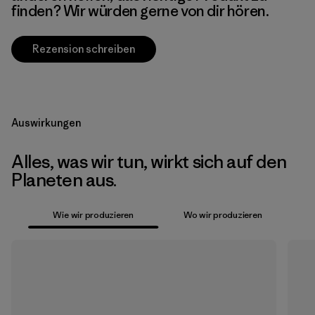
finden? Wir würden gerne von dir hören.
Rezension schreiben
Auswirkungen
Alles, was wir tun, wirkt sich auf den
Planeten aus.
Wie wir produzieren
Wo wir produzieren