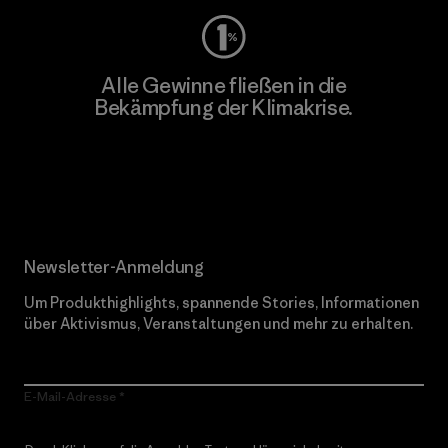
Alle Gewinne fließen in die
Bekämpfung der Klimakrise.
Erfahre mehr über unser Engagement
Newsletter-Anmeldung
Um Produkthighlights, spannende Stories, Informationen
über Aktivismus, Veranstaltungen und mehr zu erhalten.
E-Mail-Adresse