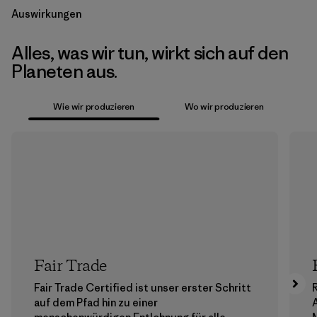
Auswirkungen
Alles, was wir tun, wirkt sich auf den
Planeten aus.
Wie wir produzieren
Wo wir produzieren
Fair Trade
Fair Trade Certified ist unser erster Schritt
auf dem Pfad hin zu einer