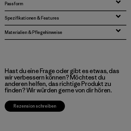
Passform
Spezifikationen & Features
Materialien & Pflegehinweise
Hast du eine Frage oder gibt es etwas, das
wir verbessern können? Möchtest du
anderen helfen, das richtige Produkt zu
finden? Wir würden gerne von dir hören.
Rezension schreiben